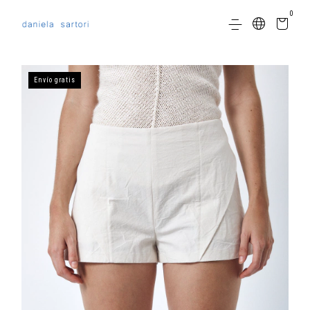
0
Envío gratis