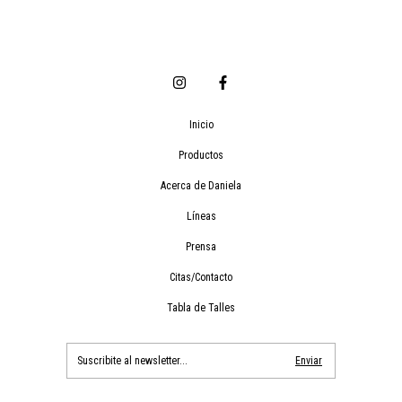
Inicio
Productos
Acerca de Daniela
Líneas
Prensa
Citas/Contacto
Tabla de Talles